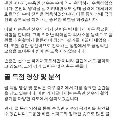
뿐만 아니라, 손흥민 선수는 수비 역시 완벽하게 수행하였습
니다. 본인의 영역을 잘 지켜내면서도 상대 공격에 대처하여
효율적인 수비 전략을 적용하였습니다. 이를 통해 상대 공격
진의 승부욕을 꺾어내는 중요한 역할을 하였습니다.
더불어 손흥민 선수의 경기 전략은 팀 내에서 매우 중요한
역할을 합니다. 그의 뛰어난 리더십과 의사소통 능력으로 팀
원들과 원활하게 협동하여 최상의 결과를 이끌어 내었습니
다. 또한, 강한 정신력으로 진화하는 상황에서도 긍정적인
모습을 보여주며 팀에 큰 도움이 되었습니다.
손흥민 선수는 국가대표로서만 아니라 클럽에서도 활약하
고 있으며, 그의 경기 실력은 많은 축구 팬들에
골 득점 영상 및 분석
골 득점 영상 및 분석은 축구 경기에서 가장 중요한 순간들
을 담고 있습니다. 이번 게시글에서는 손흥민 선수의 활약
경기를 다양한 각도에서 살펴보겠습니다.
먼저, 골 득점 영상을 통해 손흥민 선수의 공격력을 확인할
수 있습니다. 그동안 빠른 스피드와 정확한 슛으로 많은 골