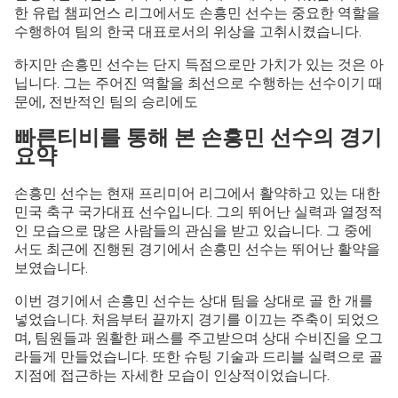
한 유럽 챔피언스 리그에서도 손흥민 선수는 중요한 역할을
수행하여 팀의 한국 대표로서의 위상을 고취시켰습니다.
하지만 손흥민 선수는 단지 득점으로만 가치가 있는 것은 아
닙니다. 그는 주어진 역할을 최선으로 수행하는 선수이기 때
문에, 전반적인 팀의 승리에도
빠른티비를 통해 본 손흥민 선수의 경기
요약
손흥민 선수는 현재 프리미어 리그에서 활약하고 있는 대한
민국 축구 국가대표 선수입니다. 그의 뛰어난 실력과 열정적
인 모습으로 많은 사람들의 관심을 받고 있습니다. 그 중에
서도 최근에 진행된 경기에서 손흥민 선수는 뛰어난 활약을
보였습니다.
이번 경기에서 손흥민 선수는 상대 팀을 상대로 골 한 개를
넣었습니다. 처음부터 끝까지 경기를 이끄는 주축이 되었으
며, 팀원들과 원활한 패스를 주고받으며 상대 수비진을 오그
라들게 만들었습니다. 또한 슈팅 기술과 드리블 실력으로 골
지점에 접근하는 자세한 모습이 인상적이었습니다.