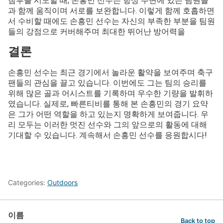
침투를 시도할 때, 손흥민 선수는 항상 주변에 있는 팀원들
과 함께 움직이며 서로를 보완합니다. 이렇게 함께 호흡하면
서 수비할 때에도 손흥민 선수는 자신의 부족한 부분을 팀원
들의 강점으로 커버해주며 최대한 뛰어난 방어력을
결론
손흥민 선수는 최근 경기에서 놀라운 활약을 보여주며 축구
팬들의 관심을 끌고 있습니다. 이번에도 그는 팀의 승리를
위해 많은 골과 어시스트를 기록하며 우수한 기량을 발휘하
였습니다. 실제로, 빠른티비를 통해 본 손흥민의 경기 요약
은 그가 어떤 역할을 하고 있는지 명확하게 보여줍니다. 우
리 모두는 이러한 멋진 선수와 그의 앞으로의 활동에 대해
기대할 수 있습니다. 계속해서 손흥민 선수를 응원합시다!
Categories:
Outdoors
이름
Back to top