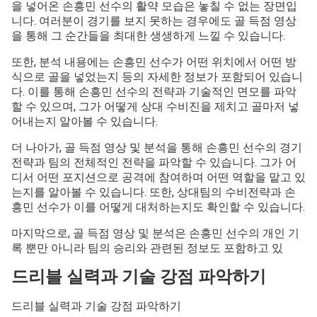
을 넣어온 손흥민 선수의 활약 모습은 놓칠 수 없는 장면입
니다. 여러분이 경기를 보지 못하는 경우에도 골 득점 영상
을 통해 그 순간들을 최대한 생생하게 느낄 수 있습니다.
또한, 분석 내용에는 손흥민 선수가 어떤 위치에서 어떤 방
식으로 골을 넣었는지 등의 자세한 정보가 포함되어 있습니
다. 이를 통해 손흥민 선수의 전략과 기술적인 면모를 파악
할 수 있으며, 그가 어떻게 상대 수비진을 제치고 골마저 넣
어내는지 알아볼 수 있습니다.
더 나아가, 골 득점 영상 및 분석을 통해 손흥민 선수의 경기
전략과 팀의 전체적인 전략을 파악할 수 있습니다. 그가 어
디서 어떤 포지션으로 공격에 참여하며 어떤 역할을 맡고 있
는지를 알아볼 수 있습니다. 또한, 상대팀의 수비전략과 손
흥민 선수가 이를 어떻게 대처하는지도 확인할 수 있습니다.
마지막으로, 골 득점 영상 및 분석은 손흥민 선수의 개인 기
록 뿐만 아니라 팀의 승리와 관련된 정보도 포함하고 있
드리블 실력과 기술 강점 파악하기
드리블 실력과 기술 강점 파악하기