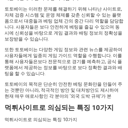
토토베이는 이러한 문제를 해결하기 위해 나타난 사이트로,
자체 검증 시스템 및 운영 체제를 갖춘 신뢰할 수 있는 플랫
폼으로서 대중들과 베팅 업체 간의 중간 다리 역할을 담당합
니다. 사용자들은 보다 안전하게 베팅을 즐길 수 있으며 동
시에 신뢰성을 바탕으로 게임 결과와 배팅 정보의 정확성을
보장받을 수 있습니다.
또한 토토베이는 다양한 게임 정보와 관련 뉴스를 제공하여
사용자들에게 일종의 게임 가이드 역할을 수행합니다. 이를
통해 사용자들은보다 전문적으로 경기를 예측하고, 공식 플
랫폼에서 제공하는 정보를 바탕으로 보다 정확한 결과와 배
팅을 할 수 있습니다.
토토베이의 목적은 단순히 안전한 베팅 문화만을 만들어 주
는 것뿐만 아니라, 적극적인 방안 및 대처방안도 제시하여
현재 매우 애로사항인 각 분야의 ‘외국 도박 규제’가 본
먹튀사이트로 의심되는 특징 10가지
먹튀사이트로 의심되는 특징 10가지