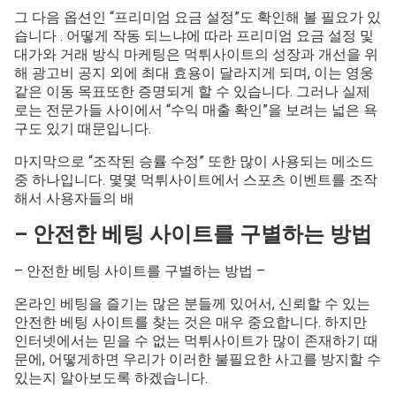
그 다음 옵션인 “프리미엄 요금 설정”도 확인해 볼 필요가 있
습니다 . 어떻게 작동 되느냐에 따라 프리미엄 요금 설정 및
대가와 거래 방식 마케팅은 먹튀사이트의 성장과 개선을 위
해 광고비 공지 외에 최대 효용이 달라지게 되며, 이는 영웅
같은 이동 목표또한 증명되게 할 수 있습니다. 그러나 실제
로는 전문가들 사이에서 “수익 매출 확인”을 보려는 넓은 욕
구도 있기 때문입니다.
마지막으로 “조작된 승률 수정” 또한 많이 사용되는 메소드
중 하나입니다. 몇몇 먹튀사이트에서 스포츠 이벤트를 조작
해서 사용자들의 배
– 안전한 베팅 사이트를 구별하는 방법
– 안전한 베팅 사이트를 구별하는 방법 –
온라인 베팅을 즐기는 많은 분들께 있어서, 신뢰할 수 있는
안전한 베팅 사이트를 찾는 것은 매우 중요합니다. 하지만
인터넷에서는 믿을 수 없는 먹튀사이트가 많이 존재하기 때
문에, 어떻게하면 우리가 이러한 불필요한 사고를 방지할 수
있는지 알아보도록 하겠습니다.