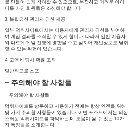
를 만들어 쉽게 참여할 수 있으므로, 복잡하고 어려운 아이
디를 가진 회원들은 조심해야 합니다.
3. 불필요한 관리자 권한 제공
일부 먹튀사이트에서는 이용자에게 관리자 권한을 부여하
여 게임 결과를 조작할 수 있게 합니다. 따라서 일반 이용자
와 다르게 게임 진행에 영향을 주고 심지어 개인정보도 탈취
할 수 있는 위험이 있습니다.
4. 고액 배팅시 확률 조작
일반적으로 스포
– 주의해야 할 사항들
– 주의해야 할 사항들
먹튀사이트를 방문하고 사용하기 전에는 항상 안전을 위해
몇 가지 주의할 사항들이 있습니다. 이번 포스트에서는 의심
스러운 먹튀사이트를 파악하는 데 도움이 될 수 있는 10가
지 특징들을 소개합니다.