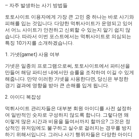
– 자주 발생하는 사기 방법들
토토사이트 이용자에게 가장 큰 고민 중 하나는 바로 사기와
피해를 입는 것입니다. 다양한 먹튀사이트가 운영되고 있어
서 어느 사이트가 안전하고 신뢰할 수 있는지 알기 쉽지 않
습니다. 따라서 이번 포스트에서는 먹튀사이트로 의심되는
특징 10가지를 소개하겠습니다.
1. 가넷(garnet) 사용 여부
가넷은 일종의 프로그램으로써, 토토사이트에서 파티션을
만들어 해당 파티션 내에서만 승률을 조작하여 이길 수 있게
해줍니다. 만약 이러한 가넷을 사용한다면, 당신은 부정한
경기 결과에 영향을 받아 큰 손해를 입게 됩니다.
2. 아이디 복잡성
먹튀사이트 관리자들은 대부분 회원 아이디를 사전 설정하
여 일반적인 숫자로 구성하지 않도록 합니다. 그렇다면 왜
이렇게 많은 시간과 비용을 들여서까지 할까요? 그것은 정
상적인 유저임에도 불구하고 실수로 걸러지는 경우를 방지
하기 위해서입니다. 그러나 사기 행위자들은 다양한 아이디