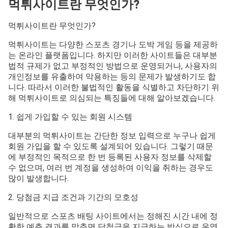
먹튀사이트란 무엇인가?
먹튀사이트란 무엇인가?
먹튀사이트는 다양한 스포츠 경기나 도박 게임 등을 제공하
는 온라인 플랫폼입니다. 하지만 이러한 사이트들은 대부분
법적 규제가 없고 부정적인 방법으로 운영되거나, 사용자의
개인정보를 유출하여 악용하는 등의 문제가 발생하기도 합
니다. 따라서 이러한 불법적인 활동을 식별하고 차단하기 위
해 먹튀사이트로 의심되는 특징들에 대해 알아보겠습니다.
1. 쉽게 가입할 수 있는 회원 시스템
대부분의 먹튀사이트는 간단한 정보 입력으로 누구나 쉽게
회원 가입을 할 수 있도록 설계되어 있습니다. 그렇기 때문
에 부정적인 목적으로 한 번 등록된 사용자 정보를 삭제할
수 없으며, 여러 번 계정을 생성하여 이익을 취하는 경우도
많이 발생합니다.
2. 당첨금 지급 조건과 기간의 모호성
일반적으로 스포츠 배팅 사이트에서는 정해진 시간 내에 정
확한 예측 결과를 맞추면 당첨금을 지급하는 방식으로 운영