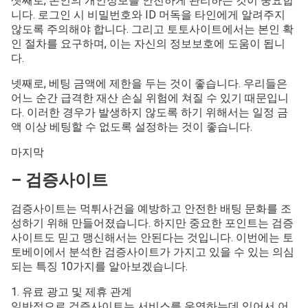
셋째로, 본인의 개인정보를 안전하게 관리하는 것이 중요합
니다. 로그인 시 비밀번호와 ID 머독을 타인에게 알려주지
않도록 주의해야 합니다. 그리고 토토사이트에서는 본인 확
인 절차를 요구하며, 이는 자신의 정보보호에 도움이 됩니
다.
넷째로, 베팅 금액에 제한을 두는 것이 좋습니다. 우리들은
어느 순간 급격한 재산 손실 위험에 쳐질 수 있기 때문입니
다. 이러한 경우가 발생하지 않도록 하기 위해서는 일정 금
액 이상 베팅할 수 없도록 설정하는 것이 좋습니다.
마지막
– 검증사이트
검증사이트는 먹튀사건을 예방하고 안전한 배팅 문화를 조
성하기 위해 만들어졌습니다. 하지만 중요한 포인트는 검증
사이트도 믿고 맹신해서는 안된다는 것입니다. 이번에는 토
토베이에서 분석한 검증사이트가 가지고 있을 수 있는 의심
되는 특징 10가지를 알아보겠습니다.
1. 유료 광고 및 제휴 관계
일반적으로 검증사이트는 서비스를 운영하는데 있어서 어