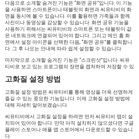
다음으로 소개할 숨겨진 기능은 “화면 공유”입니다. 이 기능
을 사용하면 스마트폰이나 태블릿의 화면과 씨유티비의 화
면을 동시에 볼 수 있습니다. 이를 활용하면 가족들과 함께
사진이나 동영상을 감상할 수 있습니다. 화면 공유 기능을
사용하기 위해서는 씨유티비와 스마트폰 또는 태블릿이 같
은 네트워크에 연결되어 있어야 합니다. 그리고 메인 홈 화
면에서 설정 아이콘을 선택한 다음, “화면 공유”를 클릭합니
다. 그 후 나오는 안내에 따라 쉽게 설정할 수 있습니다.
마지막으로 소개할 숨겨진 기능은 “스크린샷”입니다. 씨유
티비로 보고 있는 프로그램의 장면을 캡처하여 저장할 수 있
고화질 설정 방법
고화질 설정 방법은 씨유티비를 통해 영상을 더욱 선명하게
즐길 수 있는 중요한 기능입니다. 이제 고화질 설정 방법에
대해 자세히 알아보겠습니다.
씨유티비에서 고화질 설정을 하려면 먼저 씨유티비 앱이 설
치되어 있어야 합니다. 만약 아직 설치하지 않으셨다면 구글
플레이 스토어나 애플 앱 스토어에서 다운로드할 수 있습니
다.