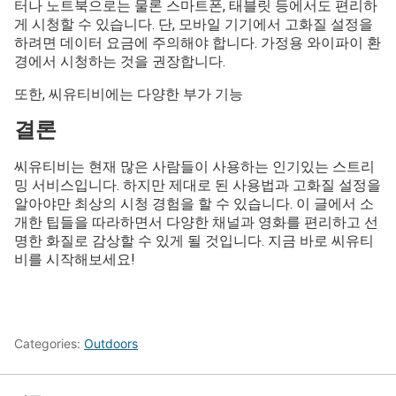
터나 노트북으로는 물론 스마트폰, 태블릿 등에서도 편리하
게 시청할 수 있습니다. 단, 모바일 기기에서 고화질 설정을
하려면 데이터 요금에 주의해야 합니다. 가정용 와이파이 환
경에서 시청하는 것을 권장합니다.
또한, 씨유티비에는 다양한 부가 기능
결론
씨유티비는 현재 많은 사람들이 사용하는 인기있는 스트리
밍 서비스입니다. 하지만 제대로 된 사용법과 고화질 설정을
알아야만 최상의 시청 경험을 할 수 있습니다. 이 글에서 소
개한 팁들을 따라하면서 다양한 채널과 영화를 편리하고 선
명한 화질로 감상할 수 있게 될 것입니다. 지금 바로 씨유티
비를 시작해보세요!
Categories:
Outdoors