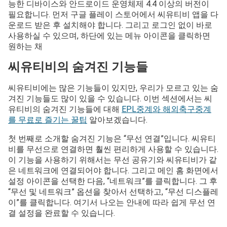
능한 디바이스와 안드로이드 운영체제 4.4 이상의 버전이
필요합니다. 먼저 구글 플레이 스토어에서 씨유티비 앱을 다
운로드 받은 후 설치해야 합니다. 그리고 로그인 없이 바로
사용하실 수 있으며, 하단에 있는 메뉴 아이콘을 클릭하면
원하는 채
씨유티비의 숨겨진 기능들
씨유티비에는 많은 기능들이 있지만, 우리가 모르고 있는 숨
겨진 기능들도 많이 있을 수 있습니다. 이번 섹션에서는 씨
유티비의 숨겨진 기능들에 대해
EPL중계와 해외축구중계
를 무료로 즐기는 꿀팁
알아보겠습니다.
첫 번째로 소개할 숨겨진 기능은 “무선 연결”입니다. 씨유티
비를 무선으로 연결하면 훨씬 편리하게 사용할 수 있습니다.
이 기능을 사용하기 위해서는 무선 공유기와 씨유티비가 같
은 네트워크에 연결되어야 합니다. 그리고 메인 홈 화면에서
설정 아이콘을 선택한 다음, “네트워크”를 클릭합니다. 그 후
“무선 및 네트워크” 옵션을 찾아서 선택하고, “무선 디스플레
이”를 클릭합니다. 여기서 나오는 안내에 따라 쉽게 무선 연
결 설정을 완료할 수 있습니다.