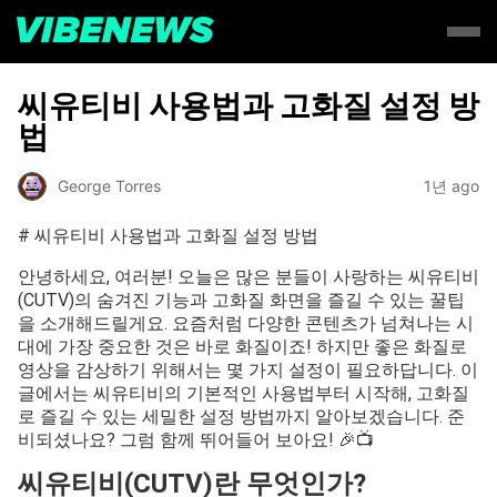
씨유티비 사용법과 고화질 설정 방
법
George Torres
1년 ago
# 씨유티비 사용법과 고화질 설정 방법
안녕하세요, 여러분! 오늘은 많은 분들이 사랑하는 씨유티비
(CUTV)의 숨겨진 기능과 고화질 화면을 즐길 수 있는 꿀팁
을 소개해드릴게요. 요즘처럼 다양한 콘텐츠가 넘쳐나는 시
대에 가장 중요한 것은 바로 화질이죠! 하지만 좋은 화질로
영상을 감상하기 위해서는 몇 가지 설정이 필요하답니다. 이
글에서는 씨유티비의 기본적인 사용법부터 시작해, 고화질
로 즐길 수 있는 세밀한 설정 방법까지 알아보겠습니다. 준
비되셨나요? 그럼 함께 뛰어들어 보아요! 🎉📺
씨유티비(CUTV)란 무엇인가?