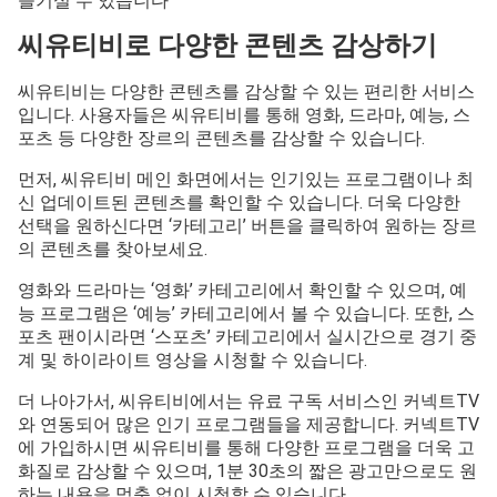
즐기실 수 있습니다
씨유티비로 다양한 콘텐츠 감상하기
씨유티비는 다양한 콘텐츠를 감상할 수 있는 편리한 서비스
입니다. 사용자들은 씨유티비를 통해 영화, 드라마, 예능, 스
포츠 등 다양한 장르의 콘텐츠를 감상할 수 있습니다.
먼저, 씨유티비 메인 화면에서는 인기있는 프로그램이나 최
신 업데이트된 콘텐츠를 확인할 수 있습니다. 더욱 다양한
선택을 원하신다면 ‘카테고리’ 버튼을 클릭하여 원하는 장르
의 콘텐츠를 찾아보세요.
영화와 드라마는 ‘영화’ 카테고리에서 확인할 수 있으며, 예
능 프로그램은 ‘예능’ 카테고리에서 볼 수 있습니다. 또한, 스
포츠 팬이시라면 ‘스포츠’ 카테고리에서 실시간으로 경기 중
계 및 하이라이트 영상을 시청할 수 있습니다.
더 나아가서, 씨유티비에서는 유료 구독 서비스인 커넥트TV
와 연동되어 많은 인기 프로그램들을 제공합니다. 커넥트TV
에 가입하시면 씨유티비를 통해 다양한 프로그램을 더욱 고
화질로 감상할 수 있으며, 1분 30초의 짧은 광고만으로도 원
하는 내용을 멈춤 없이 시청할 수 있습니다.