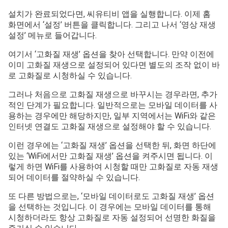
설치가 완료되었다면, 씨유티비 앱을 실행합니다. 이제 홈
화면에서 ‘설정’ 버튼을 클릭합니다. 그리고 나서 ‘영상 재생
설정’ 메뉴로 들어갑니다.
여기서 ‘고화질 재생’ 옵션을 찾아 선택합니다. 만약 이전에
이미 고화질 재생으로 설정되어 있다면 별도의 조작 없이 바
로 고화질로 시청하실 수 있습니다.
그러나 처음으로 고화질 재생으로 바꾸시는 경우라면, 추가
적인 단계가 필요합니다. 일반적으로는 모바일 데이터를 사
용하는 경우에만 해당하지만, 일부 지역에서는 WiFi와 같은
인터넷 연결도 고화질 재생으로 설정해야 할 수 있습니다.
이런 경우에는 ‘고화질 재생’ 옵션을 선택한 뒤, 화면 하단에
있는 ‘WiFi에서만 고화질 재생’ 옵션을 켜주시면 됩니다. 이
렇게 하면 WiFi를 사용하여 시청할 때만 고화질로 자동 재생
되어 데이터를 절약하실 수 있습니다.
또 다른 방법으로는, ‘모바일 데이터로도 고화질 재생’ 옵션
을 선택하는 것입니다. 이 경우에는 모바일 데이터를 통해
시청하더라도 항상 고화질로 자동 설정되어 선명한 화질을