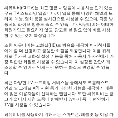
씨유티비(CUTV)는 최근 많은 사람들이 사용하는 인기 있는
무료 TV 스트리밍 앱입니다. 이 앱을 통해 다양한 채널의 드
라마, 예능, 영화 등을 실시간으로 시청할 수 있으며, 각종 방
송국의 라이브 방송도 즐길 수 있습니다. 씨유티비는 어떠한
회원가입도 필요하지 않고, 광고를 볼 필요 없이 바로 시청
할 수 있는 것이 특징입니다.
또한 씨유티비는 고화질(HD)로 방송을 제공하여 시청자들
에게 좀 더 선명하고 생생한 화질을 제공합니다. 이를 위해
새로 추가된 고화질 설정 기능을 통해 사용자가 자신에게 가
장 적합한 화질로 시청할 수 있습니다. 이 설정은 간단하게
조정할 수 있어서 언제든지 원하는 화질로 변경할 수 있습니
다.
최근 다양한 TV 스트리밍 서비스들 중에서도 크롬캐스트
연결 및 그래프 API 지원 등의 다양한 기능을 제공하기 때문
에 많은 이용자들이 선택하는 앱입니다. 또한 씨유티비는 광
고가 없어서 시청 도중에 방해받지 않아서 좀 더 편안하게
TV를 시청할 수 있습니다.
씨유티비를 사용하기 위해서는 스마트폰, 태블릿 등 이용 가