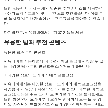
또한, 씨유티비에서는 개인 맞춤형 추천 서비스를 제공하여
사용자들의 선호도에 맞는 콘텐츠를 추천해줍니다. 이를 통
해 놓치지 않고 내가 좋아하는 프로그램을 찾아볼 수 있습니
다.
마지막으로, 씨유티비에서는 ‘기록’ 기능을 제공
유용한 팁과 추천 콘텐츠
유용한 팁과 추천 콘텐츠
씨유티비를 사용하면서 더욱 편리하고 즐겁게 시청할 수 있
는 다양한 팁과 추천 콘텐츠를 소개해드리겠습니다.
1. 다양한 장르의 드라마와 예능 프로그램
씨유티비에서는 다양한 장르의 드라마와 예능 프로그램을
제공합니다. 일상에 지친 당신에게는 웃음이 가득한 예능 프
로그램, 감동을 주는 드라마로 여러분의 시간을 보내보세요.
또한 최신 인기 드라마부터 오래된 명작까지 모두 볼 수 있
어요. 자신만의 특별한 선호 장르가 있다면 해당하는 카테고