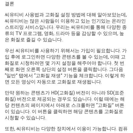
결론
씨유티비 사용법과 고화질 설정 방법에 대해 알아보았는데,
씨유티비는 많은 사람들이 이용하고 있는 인기있는 온라인
스트리밍 서비스입니다. 우리는 씨유티비를 통해 다양한 종
류의 TV 프로그램, 영화, 드라마 등을 감상할 수 있으며, 높
은 화질로 즐길 수 있습니다.
우선 씨유티비를 사용하기 위해서는 가입이 필요합니다. 가
입 후에 로그인하면 다양한 콘텐츠를 볼 수 있는데, 이때 고
화질로 시청하려면 몇 가지 설정을 해주어야 합니다. 첫 번
째로 화면 오른쪽 상단의 설정 버튼을 클릭합니다. 그다음
“일반” 탭에서 “고화질 재생” 기능을 체크합니다. 이렇게 하
면 모든 영상이 자동으로 고화질로 재생됩니다.
만약 원하는 콘텐츠가 HD(고화질) 버전이 아니라 SD(표준
화질) 버전으로 제공되는 경우도 있습니다. 이럴 때에는 해
당 컨텐츠의 페이지에서 아래로 스크롤하면 “고화질” 버튼
이 있습니다. 이 버튼을 클릭하면 해당 콘텐츠를 고화질로
시청할 수 있습니다.
또한, 씨유티비는 다양한 장치에서 이용이 가능합니다. 컴퓨