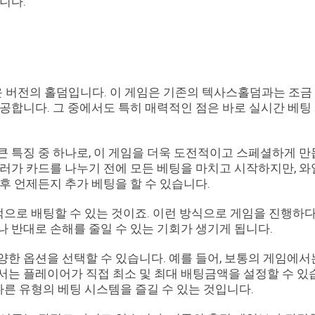
니다.
버전의 홀덤입니다. 이 게임은 기존의 텍사스홀덤과는 조금
공합니다. 그 중에서도 특히 매력적인 점은 바로 실시간 베팅
 특징 중 하나로, 이 게임을 더욱 도전적이고 스페셜하게 
러가 카드를 나누기 전에 모든 베팅을 마치고 시작하지만, 
후 언제든지 추가 베팅을 할 수 있습니다.
가적으로 배팅할 수 있는 것이죠. 이런 방식으로 게임을 진행하
 반대로 손해를 줄일 수 있는 기회가 생기게 됩니다.
한 옵션을 선택할 수 있습니다. 예를 들어, 보통의 게임에서
는 플레이어가 직접 최소 및 최대 배팅금액을 설정할 수 있
다른 유형의 베팅 시스템을 즐길 수 있는 것입니다.