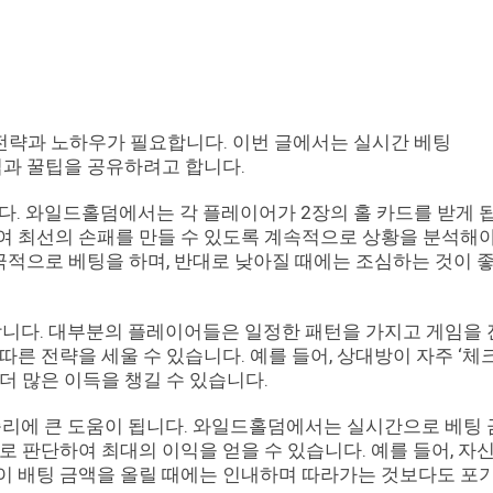
략과 노하우가 필요합니다. 이번 글에서는 실시간 베팅
팁과 꿀팁을 공유하려고 합니다.
다. 와일드홀덤에서는 각 플레이어가 2장의 홀 카드를 받게 
여 최선의 손패를 만들 수 있도록 계속적으로 상황을 분석해
적극적으로 베팅을 하며, 반대로 낮아질 때에는 조심하는 것이 
합니다. 대부분의 플레이어들은 일정한 패턴을 가지고 게임을
른 전략을 세울 수 있습니다. 예를 들어, 상대방이 자주 ‘체
더 많은 이득을 챙길 수 있습니다.
승리에 큰 도움이 됩니다. 와일드홀덤에서는 실시간으로 베팅
 판단하여 최대의 이익을 얻을 수 있습니다. 예를 들어, 자
이 배팅 금액을 올릴 때에는 인내하며 따라가는 것보다도 포