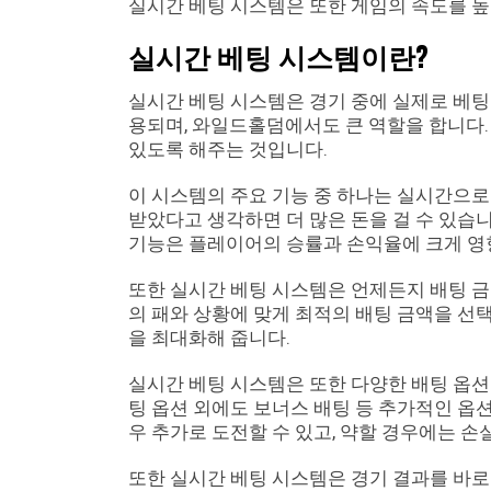
실시간 베팅 시스템은 또한 게임의 속도를 높
실시간 베팅 시스템이란?
실시간 베팅 시스템은 경기 중에 실제로 베팅을
용되며, 와일드홀덤에서도 큰 역할을 합니다.
있도록 해주는 것입니다.
이 시스템의 주요 기능 중 하나는 실시간으로
받았다고 생각하면 더 많은 돈을 걸 수 있습니
기능은 플레이어의 승률과 손익율에 크게 영
또한 실시간 베팅 시스템은 언제든지 배팅 금
의 패와 상황에 맞게 최적의 배팅 금액을 선
을 최대화해 줍니다.
실시간 베팅 시스템은 또한 다양한 배팅 옵션
팅 옵션 외에도 보너스 배팅 등 추가적인 옵션
우 추가로 도전할 수 있고, 약할 경우에는 
또한 실시간 베팅 시스템은 경기 결과를 바로