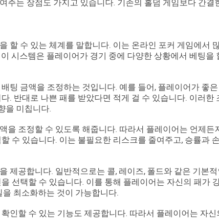
여주는 장점도 가지고 있습니다. 기존의 홀덤 게임보다 간결
 할 수 있는 체계를 말합니다. 이는 온라인 포커 게임에서 
 이 시스템은 플레이어가 경기 중에 다양한 상황에서 베팅을 
 배팅 금액을 조정하는 것입니다. 예를 들어, 플레이어가 좋은
다. 반대로 나쁜 패를 받았다면 적게 걸 수 있습니다. 이러한
향을 미칩니다.
액을 조정할 수 있도록 해줍니다. 따라서 플레이어는 언제든
택할 수 있습니다. 이는 불필요한 리스크를 줄여주고, 승률과 
을 제공합니다. 일반적으로는 콜, 레이즈, 폴드와 같은 기본적
을 선택할 수 있습니다. 이를 통해 플레이어는 자신의 패가 
손실을 최소화하는 것이 가능합니다.
 확인할 수 있는 기능도 제공합니다. 따라서 플레이어는 자신