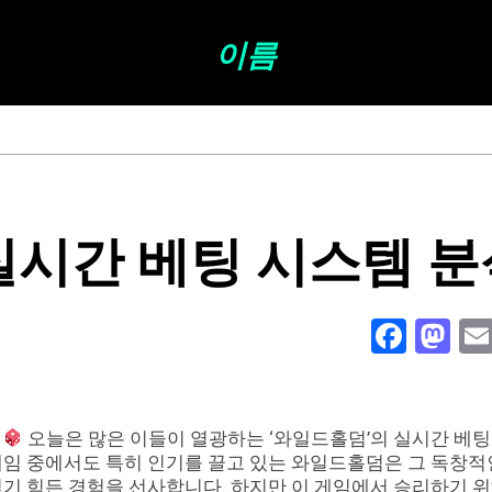
이름
시간 베팅 시스템 분
Face
Ma
!
오늘은 많은 이들이 열광하는 ‘와일드홀덤’의 실시간 베팅
게임 중에서도 특히 인기를 끌고 있는 와일드홀덤은 그 독창적
잊기 힘든 경험을 선사합니다. 하지만 이 게임에서 승리하기 