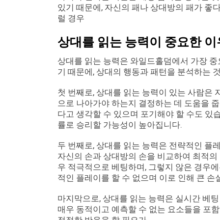
있기 때문에, 자신의 패나 상대방의 패가 좋다
럴 경우
상대를 읽는 능력이 중요한 이
상대를 읽는 능력은 와일드홀덤에서 가장 중요
기 때문에, 상대의 행동과 패턴을 분석하는 
첫 번째로, 상대를 읽는 능력이 있는 사람은 
으로 나아가야 하는지 결정하는 데 도움을 줍니
다고 생각할 수 있으며 포기해야 할 수도 있
률로 승리할 가능성이 높아집니다.
두 번째로, 상대를 읽는 능력은 전략적인 플
자신의 손과 상대방의 손을 비교하여 최적의 
우 적극적으로 베팅하며, 그렇지 않은 경우에
적인 플레이를 할 수 없으며 이로 인해 큰 손
마지막으로, 상대를 읽는 능력은 실시간 베
매우 동적이고 예측할 수 없는 요소들을 포함