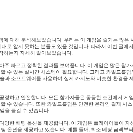
템에 대해 분석해보았습니다. 우리는 이 게임을 즐기는 많은
제대로 알지 못하는 분들도 있을 것입니다. 따라서 이번 글에
동작하는지 자세히 알아보았습니다.
아주 빠르고 정확한 결과를 보여줍니다. 이 게임은 많은 참
인할 수 있는 실시간 시스템이 필요합니다. 그리고 와일드홀덤
기술과 소프트웨어를 사용하여 실제 카지노와 비슷한 환경을 
 공정하고 안전합니다. 모든 참가자들은 동등한 조건에서 게임
인할 수 있습니다. 또한 와일드홀덤은 안전한 온라인 결제 시
임을 즐길 수 있습니다.
 다양한 배팅 옵션을 제공합니다. 이 게임은 플레이어들이 자
팅 옵션을 제공하고 있습니다. 예를 들어, 최소 베팅 금액부