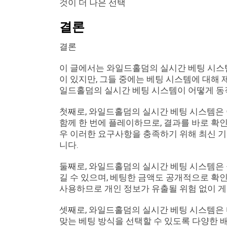
것이 더 나은 선택
결론
결론
이 글에서는 와일드홀덤의 실시간 베팅 시스
이 있지만, 그들 중에는 베팅 시스템에 대해 
일드홀덤의 실시간 베팅 시스템이 어떻게 
첫째로, 와일드홀덤의 실시간 베팅 시스템은 
함께 한 번에 플레이하므로, 결과를 바로 확
우 이러한 요구사항을 충족하기 위해 최신 
니다.
둘째로, 와일드홀덤의 실시간 베팅 시스템은
길 수 있으며, 베팅한 금액도 공개적으로 확
사용하므로 개인 정보가 유출될 위험 없이 게
셋째로, 와일드홀덤의 실시간 베팅 시스템은
맞는 베팅 방식을 선택할 수 있도록 다양한 배