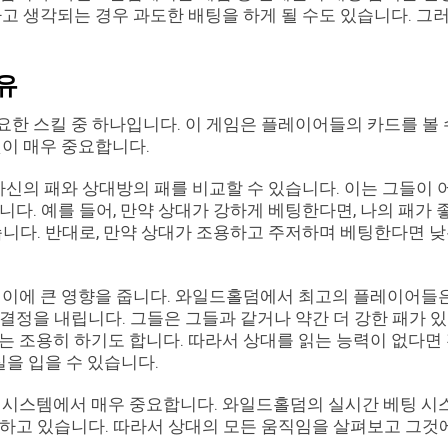
고 생각되는 경우 과도한 배팅을 하게 될 수도 있습니다. 그
유
한 스킬 중 하나입니다. 이 게임은 플레이어들의 카드를 볼 
것이 매우 중요합니다.
자신의 패와 상대방의 패를 비교할 수 있습니다. 이는 그들이 
다. 예를 들어, 만약 상대가 강하게 베팅한다면, 나의 패가 
습니다. 반대로, 만약 상대가 조용하고 주저하며 베팅한다면 낮
레이에 큰 영향을 줍니다. 와일드홀덤에서 최고의 플레이어들
결정을 내립니다. 그들은 그들과 같거나 약간 더 강한 패가 있
는 조용히 하기도 합니다. 따라서 상대를 읽는 능력이 없다면
실을 입을 수 있습니다.
팅 시스템에서 매우 중요합니다. 와일드홀덤의 실시간 베팅 시
하고 있습니다. 따라서 상대의 모든 움직임을 살펴보고 그것