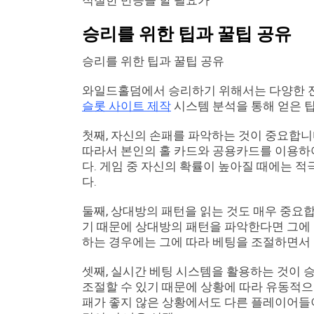
적절한 반응을 할 필요가
승리를 위한 팁과 꿀팁 공유
승리를 위한 팁과 꿀팁 공유
와일드홀덤에서 승리하기 위해서는 다양한 전
슬롯 사이트 제작
시스템 분석을 통해 얻은 
첫째, 자신의 손패를 파악하는 것이 중요합니
따라서 본인의 홀 카드와 공용카드를 이용하
다. 게임 중 자신의 확률이 높아질 때에는 
다.
둘째, 상대방의 패턴을 읽는 것도 매우 중요
기 때문에 상대방의 패턴을 파악한다면 그에 따
하는 경우에는 그에 따라 베팅을 조절하면서 
셋째, 실시간 베팅 시스템을 활용하는 것이 
조절할 수 있기 때문에 상황에 따라 유동적으로
패가 좋지 않은 상황에서도 다른 플레이어들