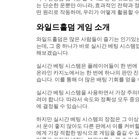
는 단순한 운뿐만 아니라, 효과적인 전략과 
떤 원리로 작동하며, 우리가 어떻게 활용할 
와일드홀덤 게임 소개
와일드홀덤은 많은 사람들이 즐기는 인기있는 
는데, 그 중 하나가 바로 실시간 베팅 시스
해보겠습니다.
실시간 베팅 시스템은 플레이어들이 한 번에 
온라인 카지노에서는 한 번에 하나의 판만 진
습니다. 이를 통해 더 많은 배팅 기회를 얻을
실시간 베팅 시스템을 사용하면서 가장 주의해
려야 합니다. 따라서 속도와 정확성 모두 중
에 결정될 수 있습니다.
하지만 실시간 베팅 시스템의 장점은 그 이상
서 운이 좋지 않아도 다른 판에서 이를 커버할
에게 가장 적합한 방식으로 게임을 즐길 수 