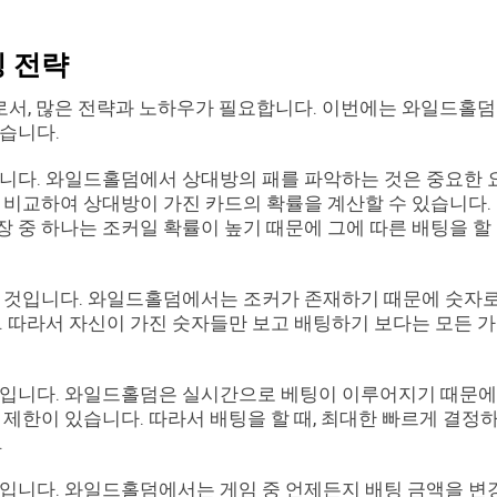
 전략
서, 많은 전략과 노하우가 필요합니다. 이번에는 와일드홀
습니다.
니다. 와일드홀덤에서 상대방의 패를 파악하는 것은 중요한 
 비교하여 상대방이 가진 카드의 확률을 계산할 수 있습니다.
장 중 하나는 조커일 확률이 높기 때문에 그에 따른 배팅을 할 
는 것입니다. 와일드홀덤에서는 조커가 존재하기 때문에 숫자
. 따라서 자신이 가진 숫자들만 보고 배팅하기 보다는 모든 
것입니다. 와일드홀덤은 실시간으로 베팅이 이루어지기 때문에
제한이 있습니다. 따라서 배팅을 할 때, 최대한 빠르게 결정
.
입니다. 와일드홀덤에서는 게임 중 언제든지 배팅 금액을 변