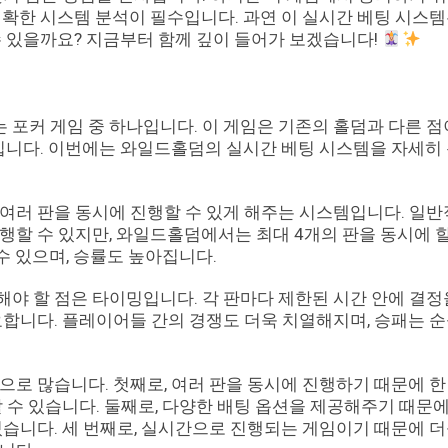
정확한 시스템 분석이 필수입니다. 과연 이 실시간 베팅 시스템
수 있을까요? 지금부터 함께 깊이 들어가 보겠습니다!
포커 게임 중 하나입니다. 이 게임은 기존의 홀덤과 다른 점
템입니다. 이번에는 와일드홀덤의 실시간 베팅 시스템을 자세히
여러 판을 동시에 진행할 수 있게 해주는 시스템입니다. 일
행할 수 있지만, 와일드홀덤에서는 최대 4개의 판을 동시에 할
 수 있으며, 승률도 높아집니다.
야 할 점은 타이밍입니다. 각 판마다 제한된 시간 안에 결정
요합니다. 플레이어들 간의 경쟁도 더욱 치열해지며, 승패는 
으로 많습니다. 첫째로, 여러 판을 동시에 진행하기 때문에 한
 수 있습니다. 둘째로, 다양한 배팅 옵션을 제공해주기 때문
있습니다. 세 번째로, 실시간으로 진행되는 게임이기 때문에 더