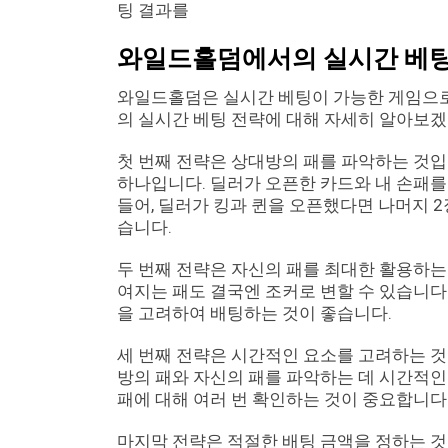
팅 결과를
와일드홀덤에서의 실시간 베팅
와일드홀덤은 실시간 베팅이 가능한 게임으로
의 실시간 베팅 전략에 대해 자세히 알아보겠
첫 번째 전략은 상대방의 패를 파악하는 것입
하나입니다. 딜러가 오픈한 카드와 내 손패를
들어, 딜러가 킹과 퀸을 오픈했다면 나머지 2
습니다.
두 번째 전략은 자신의 패를 최대한 활용하
여지는 패도 결국엔 조커로 변할 수 있습니다
을 고려하여 배팅하는 것이 좋습니다.
세 번째 전략은 시간적인 요소를 고려하는 
방의 패와 자신의 패를 파악하는 데 시간적인 
패에 대해 여러 번 확인하는 것이 중요합니다
마지막 전략은 적절한 배팅 금액을 정하는 것