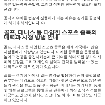
빠른 발동력과 순발력, 그리고 정확한 판단력이 필요한 포지
션입니다.
공격과 수비를 번갈아 진행하게 되는 이유는 경기를 공정하
게 하기 위해서입니다. 야
골프, 테니스 등 다양한 스포츠 종목의
매력과 시청 방법 안내
골프, 테니스 등 다양한 스포츠 종목은 세계 각국에서 많은
사람들에게 사랑받고 있습니다. 이러한 종목들은 운동량을
높이고 건강을 증진시키는데 큰 기여를 하며 또한 경기의 재
미와 긴장감, 그리고 개인의 실력과 전략을 발휘할 수 있는
대회로서도 매우 인기가 있습니다.
골프는 경기장 안에서 넓은 영역을 활용하여 공과 클럽으로
승부하는 게임으로, 정교한 기술과 멋진 결승전으로 많은 팬
들의 관심을 받고 있습니다. 씨유티비에서는 해외 대회 중계
및 해설 프로그램을 통해 골프 팬들에게 최신 소식과 정보를
제공하고 있으며, 실시간 스코어 및 하이라이트 영상도 제공
하고 있습니다.