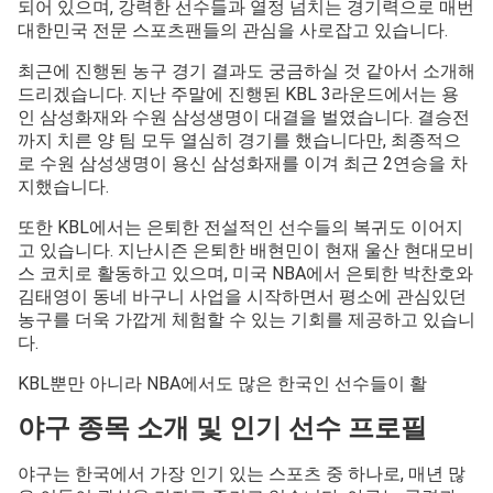
되어 있으며, 강력한 선수들과 열정 넘치는 경기력으로 매번
대한민국 전문 스포츠팬들의 관심을 사로잡고 있습니다.
최근에 진행된 농구 경기 결과도 궁금하실 것 같아서 소개해
드리겠습니다. 지난 주말에 진행된 KBL 3라운드에서는 용
인 삼성화재와 수원 삼성생명이 대결을 벌였습니다. 결승전
까지 치른 양 팀 모두 열심히 경기를 했습니다만, 최종적으
로 수원 삼성생명이 용신 삼성화재를 이겨 최근 2연승을 차
지했습니다.
또한 KBL에서는 은퇴한 전설적인 선수들의 복귀도 이어지
고 있습니다. 지난시즌 은퇴한 배현민이 현재 울산 현대모비
스 코치로 활동하고 있으며, 미국 NBA에서 은퇴한 박찬호와
김태영이 동네 바구니 사업을 시작하면서 평소에 관심있던
농구를 더욱 가깝게 체험할 수 있는 기회를 제공하고 있습니
다.
KBL뿐만 아니라 NBA에서도 많은 한국인 선수들이 활
야구 종목 소개 및 인기 선수 프로필
야구는 한국에서 가장 인기 있는 스포츠 중 하나로, 매년 많