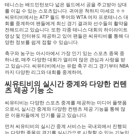
테니스는 배드민턴보다 넓은 필드에서 공을 주고받아 상대
를 이길 수 있는 스포츠입니다. 귀여운 척하지 마세요 ㅎㅎ
씨유티비에서는 ATP 월드 투어와 WTA 여자 프로테니스 대
회를 중계하여 팬들에게 최신 경기 결과와 선수들의 활약을
전해드리고 있습니다. 또한 각종 테니스 대회의 하이라이트
영상 및 인터뷰도 제공하고 있어 팬들은 씨유티비를 통해 다
양한 정보를 쉽게 접할 수 있습니다.
축구와 농구는 아시아에서 가장 인기 있는 스포츠 종목 중
하나로, 매주 다양한 대회가 열리며 많은 관심과 사랑을 받
고 있습니다. 씨유티비에서는 유럽 축구 리그 경기부터 NBA
까지 다양한 리그와 대회를 중계하며,
씨유티비의 실시간 중계와 다양한 컨텐
츠 제공 기능 소
씨유티비는 다양한 스포츠 중계를 제공하는 미디어 플랫폼
으로서, 실시간 중계와 다양한 컨텐츠 제공 기능을 통해 많
은 이용자들에게 인기를 끌고 있습니다.
먼저 씨유티비의 실시간 중계 서비스는 국내외에서 진행되
는 다양한 종목의 경기를 실시간으로 시청할 수 있는 기능입