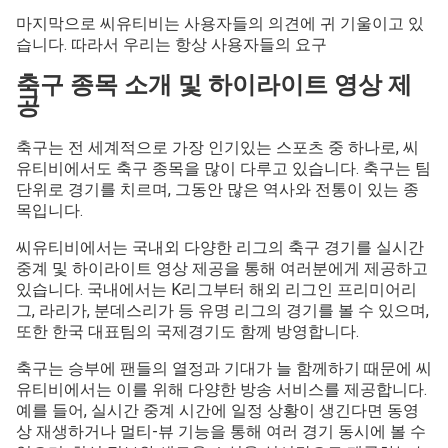
마지막으로 씨유티비는 사용자들의 의견에 귀 기울이고 있
습니다. 따라서 우리는 항상 사용자들의 요구
축구 종목 소개 및 하이라이트 영상 제
공
축구는 전 세계적으로 가장 인기있는 스포츠 중 하나로, 씨
유티비에서도 축구 종목을 많이 다루고 있습니다. 축구는 팀
단위로 경기를 치르며, 그동안 많은 역사와 전통이 있는 종
목입니다.
씨유티비에서는 국내외 다양한 리그의 축구 경기를 실시간
중계 및 하이라이트 영상 제공을 통해 여러분에게 제공하고
있습니다. 국내에서는 K리그부터 해외 리그인 프리미어리
그, 라리가, 분데스리가 등 유명 리그의 경기를 볼 수 있으며,
또한 한국 대표팀의 국제경기도 함께 방영합니다.
축구는 승부에 팬들의 열정과 기대가 늘 함께하기 때문에 씨
유티비에서는 이를 위해 다양한 방송 서비스를 제공합니다.
예를 들어, 실시간 중계 시간에 일정 상황이 생긴다면 동영
상 재생하거나 멀티-뷰 기능을 통해 여러 경기 동시에 볼 수