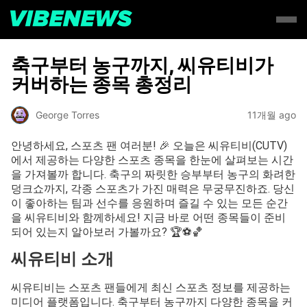
축구부터 농구까지, 씨유티비가
커버하는 종목 총정리
George Torres
11개월 ago
안녕하세요, 스포츠 팬 여러분! 🎉 오늘은 씨유티비(CUTV)
에서 제공하는 다양한 스포츠 종목을 한눈에 살펴보는 시간
을 가져볼까 합니다. 축구의 짜릿한 승부부터 농구의 화려한
덩크쇼까지, 각종 스포츠가 가진 매력은 무궁무진하죠. 당신
이 좋아하는 팀과 선수를 응원하며 즐길 수 있는 모든 순간
을 씨유티비와 함께하세요! 지금 바로 어떤 종목들이 준비
되어 있는지 알아보러 가볼까요? 🏆⚽️🏀
씨유티비 소개
씨유티비는 스포츠 팬들에게 최신 스포츠 정보를 제공하는
미디어 플랫폼입니다. 축구부터 농구까지 다양한 종목을 커