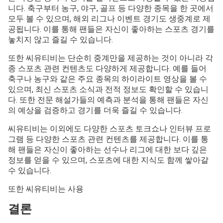
니다. 축구부터 농구, 야구, 골프 등 다양한 종목을 한 곳에서
모두 볼 수 있으며, 해외 리그나 이벤트 경기도 생중계로 제
공됩니다. 이를 통해 팬들은 자신이 좋아하는 스포츠 경기를
놓치지 않고 즐길 수 있습니다.
또한 씨유티비는 단순히 중계만을 제공하는 것이 아니라 각
종 스포츠 관련 컨텐츠도 다양하게 제공합니다. 예를 들어
축구나 농구와 같은 주요 종목의 하이라이트 영상을 볼 수
있으며, 최신 스포츠 소식과 전적 정보도 확인할 수 있습니
다. 또한 전문 해설가들의 예측과 분석을 통해 팬들은 자신
의 예상을 검증하고 경기를 더욱 즐길 수 있습니다.
씨유티비는 이외에도 다양한 스포츠 토크쇼나 인터뷰 프로
그램 등 다양한 스포츠 관련 컨텐츠를 제공합니다. 이를 통
해 팬들은 자신이 좋아하는 선수나 리그에 대한 보다 깊은
정보를 얻을 수 있으며, 스포츠에 대한 지식도 함께 쌓아갈
수 있습니다.
또한 씨유티비는 사용
결론