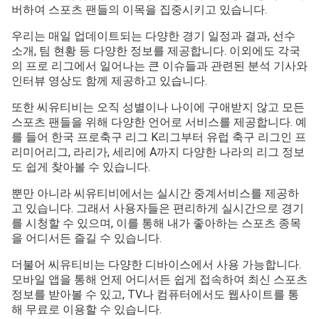
버하여 스포츠 팬들의 이목을 집중시키고 있습니다.
우리는 매일 업데이트되는 다양한 경기 일정과 결과, 선수
소개, 팀 현황 등 다양한 정보를 제공합니다. 이외에도 각국
의 프로 리그에서 일어나는 큰 이슈들과 관련된 분석 기사와
인터뷰 영상도 함께 제공하고 있습니다.
또한 씨유티비는 오직 성별이나 나이에 구애받지 않고 모든
스포츠 팬들을 위해 다양한 언어로 서비스를 제공합니다. 예
를 들어 한국 프로축구 리그 K리그부터 유럽 축구 리그인 프
리미어리그, 라리가, 세리에 A까지 다양한 나라의 리그 정보
도 쉽게 찾아볼 수 있습니다.
뿐만 아니라 씨유티비에서는 실시간 중계서비스를 제공하
고 있습니다. 그래서 사용자들은 편리하게 실시간으로 경기
를 시청할 수 있으며, 이를 통해 내가 좋아하는 스포츠 종목
을 어디서든 즐길 수 있습니다.
더불어 씨유티비는 다양한 디바이스에서 사용 가능합니다.
모바일 앱을 통해 언제 어디서든 쉽게 접속하여 최신 스포츠
정보를 받아볼 수 있고, TV나 컴퓨터에서도 웹사이트를 통
해 무료로 이용할 수 있습니다.