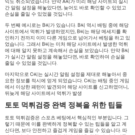
익도 취소되었습니다. 만약 A씨가 미리 해당 사이트의 실시
간 알림 설정을 해놓았다면, 늦어도 바로 확인할 수 있었고
손실을 줄일 수 있었을 것입니다.
두 번째 예시로는 B씨가 있습니다. B씨 역시 배팅 중에 해당
사이트에서 먹튀가 발생하였지만, B씨는 해당 메세지를 확
인하기 전까지 이미 다른 게임으로 넘어가서 베팅을 하고 있
었습니다. 그래서 B씨는 미처 해당 사이트에서 발생한 먹튀
에 대해 알지 못하고 계속해서 손실을 보았습니다. 만약 B씨
가 실시간 알림 설정을 해놓았다면, 바로 확인하여 손실을
줄일 수 있었을 것입니다.
마지막으로 C씨는 실시간 알림 설정을 제대로 해놓아서 중
요한 정보를 적시에 얻게 되었습니다. C씨는 배팅 중인 게임
에서 이상한 패턴이 발견되어 해당 사이트를 신고하였더니,
뒤늦게 해당 사이트에서 먹튀가 발생
토토 먹튀검증 완벽 정복을 위한 팁들
토토 먹튀검증은 스포츠 베팅에서 핵심적인 부분입니다. 그
렇기 때문에 이를 완벽하게 정복할 수 있는 팁들을 알고 계
신다면, 보다 안전하고 즐겁게 게임을 즐길 수 있습니다. 따