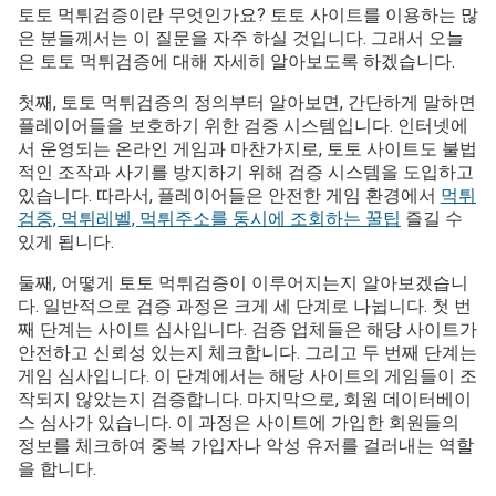
토토 먹튀검증이란 무엇인가요? 토토 사이트를 이용하는 많
은 분들께서는 이 질문을 자주 하실 것입니다. 그래서 오늘
은 토토 먹튀검증에 대해 자세히 알아보도록 하겠습니다.
첫째, 토토 먹튀검증의 정의부터 알아보면, 간단하게 말하면
플레이어들을 보호하기 위한 검증 시스템입니다. 인터넷에
서 운영되는 온라인 게임과 마찬가지로, 토토 사이트도 불법
적인 조작과 사기를 방지하기 위해 검증 시스템을 도입하고
있습니다. 따라서, 플레이어들은 안전한 게임 환경에서
먹튀
검증, 먹튀레벨, 먹튀주소를 동시에 조회하는 꿀팁
즐길 수
있게 됩니다.
둘째, 어떻게 토토 먹튀검증이 이루어지는지 알아보겠습니
다. 일반적으로 검증 과정은 크게 세 단계로 나뉩니다. 첫 번
째 단계는 사이트 심사입니다. 검증 업체들은 해당 사이트가
안전하고 신뢰성 있는지 체크합니다. 그리고 두 번째 단계는
게임 심사입니다. 이 단계에서는 해당 사이트의 게임들이 조
작되지 않았는지 검증합니다. 마지막으로, 회원 데이터베이
스 심사가 있습니다. 이 과정은 사이트에 가입한 회원들의
정보를 체크하여 중복 가입자나 악성 유저를 걸러내는 역할
을 합니다.