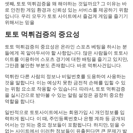
셋째, 토토 먹튀검증을 왜 해야하는 것일까요? 그 이유는 바
로 안전한 게임 환경과 신뢰성 있는 서비스를 제공하기 위함
입니다. 우리 모두가 토토 사이트에서 즐겁게 게임을 즐기기
위해서는 믿을
토토 먹튀검증의 중요성
토토 먹튀검증의 중요성은 온라인 스포츠 베팅을 하시는 분
들에게 꼭 알아두셔야 할 사항입니다. 많은 사람들이 토토사
이트를 이용하여 스포츠 경기에 대한 배팅을 즐기고 있지만,
그만큼 불안한 부분도 존재합니다. 바로 먹튀사건입니다.
먹튀란 다른 사람의 정보나 비밀번호를 도용하여 사용하는
것을 말합니다. 이는 예상치 못한 금전적 손해를 입힐 수 있
는 위험 요소로 작용할 수 있습니다. 따라서, 토토 먹튀검증
을 실시간으로 받아볼 수 있는 알림 설정은 굉장히 중요한
역할을 합니다.
일반적으로 토토사이트에서는 회원가입 시 개인정보를 입
력하게 됩니다. 이 때, 주민등록번호나 은행 계좌 등 공개되
어서는 안 되는 중요 정보들이 포함됩니다. 하지만, 믿을 수
없는 사이트에서 이러한 정보들이 유출된다면 큰 문제가 발